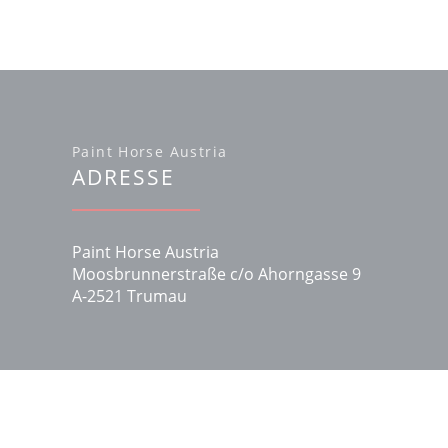
Paint Horse Austria
ADRESSE
Paint Horse Austria
Moosbrunnerstraße c/o Ahorngasse 9
A-2521 Trumau