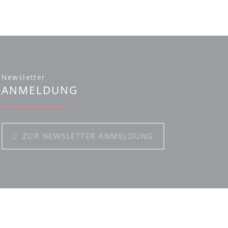
Newsletter
ANMELDUNG
ZUR NEWSLETTER ANMELDUNG