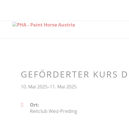
GEFÖRDERTER KURS DE
10. Mai 2025–11. Mai 2025
Ort:
Reitclub Weiz-Preding