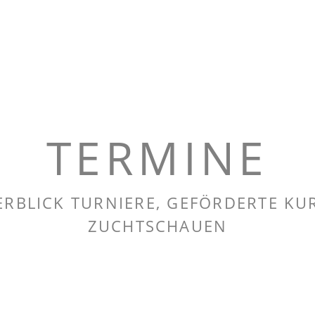
TERMINE
ERBLICK TURNIERE, GEFÖRDERTE KUR
ZUCHTSCHAUEN