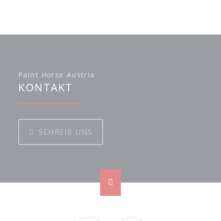
Paint Horse Austria
KONTAKT
SCHREIB UNS