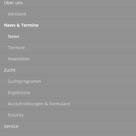
Über uns
überspringen
Vorstand
News & Termine
News
Termine
Newsletter
Zucht
Zuchtprogramm
Ergebnisse
Ausschreibungen & Formulare
Futurity
Service