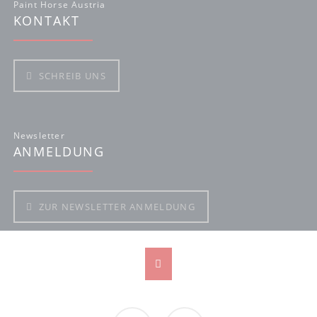
Paint Horse Austria
KONTAKT
SCHREIB UNS
Newsletter
ANMELDUNG
ZUR NEWSLETTER ANMELDUNG