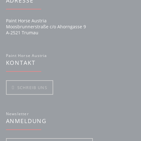
ADRESSE
Paint Horse Austria
Moosbrunnerstraße c/o Ahorngasse 9
A-2521 Trumau
Paint Horse Austria
KONTAKT
SCHREIB UNS
Newsletter
ANMELDUNG