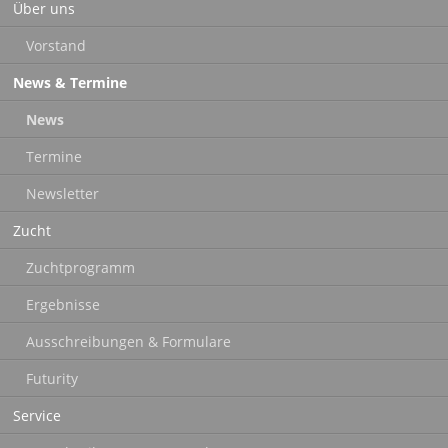
Über uns
überspringen
Vorstand
News & Termine
News
Termine
Newsletter
Zucht
Zuchtprogramm
Ergebnisse
Ausschreibungen & Formulare
Futurity
Service