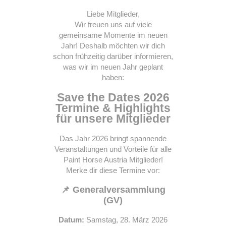
Liebe Mitglieder,
Wir freuen uns auf viele
gemeinsame Momente im neuen
Jahr! Deshalb möchten wir dich
schon frühzeitig darüber informieren,
was wir im neuen Jahr geplant
haben:
Save the Dates 2026
Termine & Highlights
für unsere Mitglieder
Das Jahr 2026 bringt spannende
Veranstaltungen und Vorteile für alle
Paint Horse Austria Mitglieder!
Merke dir diese Termine vor:
📌
Generalversammlung
(GV)
Datum:
Samstag, 28. März 2026