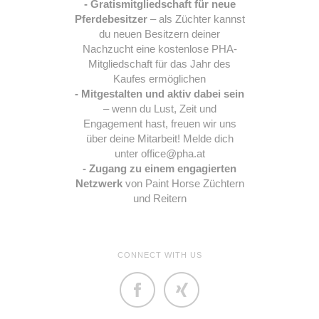
- Gratismitgliedschaft für neue
Pferdebesitzer
– als Züchter kannst
du neuen Besitzern deiner
Nachzucht eine kostenlose PHA-
Mitgliedschaft für das Jahr des
Kaufes ermöglichen
- Mitgestalten und aktiv dabei sein
– wenn du Lust, Zeit und
Engagement hast, freuen wir uns
über deine Mitarbeit! Melde dich
unter office@pha.at
- Zugang zu einem engagierten
Netzwerk
von Paint Horse Züchtern
und Reitern
CONNECT WITH US